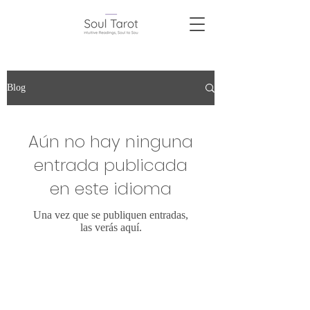
Blog
Aún no hay ninguna
entrada publicada
en este idioma
Una vez que se publiquen entradas,
las verás aquí.