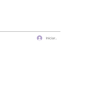
Iniciar sesión