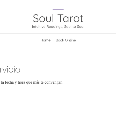
Home
Book Online
vicio
a la fecha y hora que más te convengan