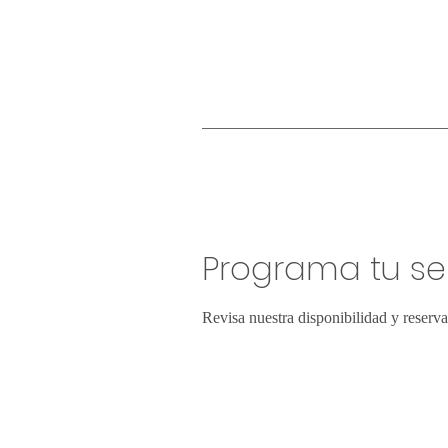
Programa tu ser
Revisa nuestra disponibilidad y reserv