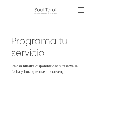
Programa tu
servicio
Revisa nuestra disponibilidad y reserva la
fecha y hora que más te convengan